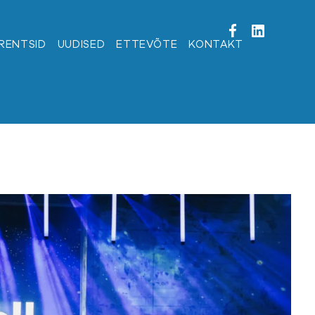
RENTSID
UUDISED
ETTEVÕTE
KONTAKT